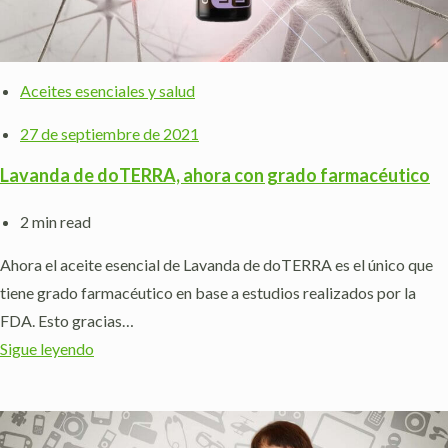
Aceites esenciales y salud
27 de septiembre de 2021
Lavanda de doTERRA, ahora con grado farmacéutico
2 min read
Ahora el aceite esencial de Lavanda de doTERRA es el único que
tiene grado farmacéutico en base a estudios realizados por la
FDA. Esto gracias…
Sigue leyendo