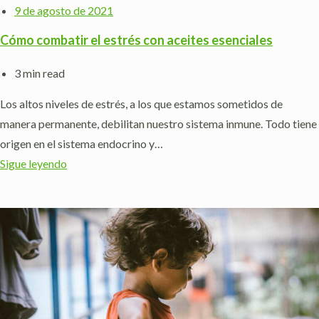
9 de agosto de 2021
Cómo combatir el estrés con aceites esenciales
3 min read
Los altos niveles de estrés, a los que estamos sometidos de
manera permanente, debilitan nuestro sistema inmune. Todo tiene
origen en el sistema endocrino y…
Sigue leyendo