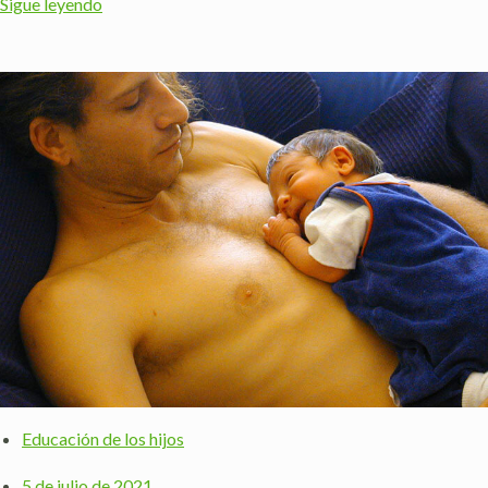
Sigue leyendo
Educación de los hijos
5 de julio de 2021