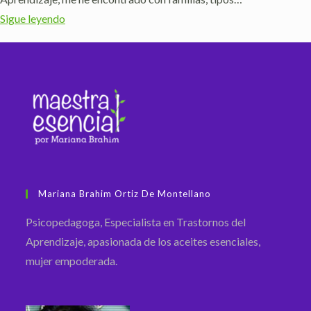
Sigue leyendo
Mariana Brahim Ortiz De Montellano
Psicopedagoga, Especialista en Trastornos del
Aprendizaje, apasionada de los aceites esenciales,
mujer empoderada.