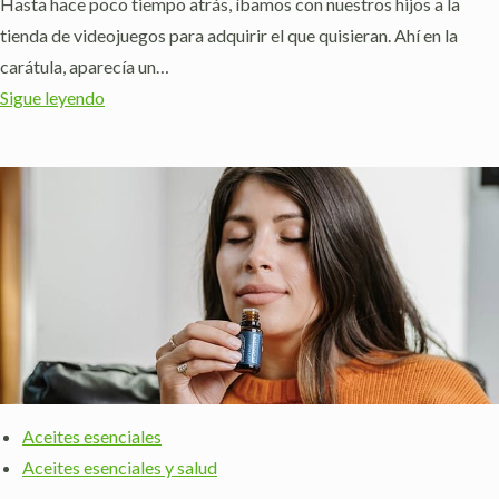
Hasta hace poco tiempo atrás, íbamos con nuestros hijos a la
tienda de videojuegos para adquirir el que quisieran. Ahí en la
carátula, aparecía un…
Sigue leyendo
Aceites esenciales
Aceites esenciales y salud