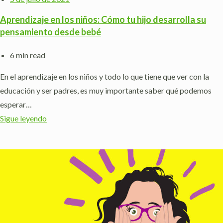
Aprendizaje en los niños: Cómo tu hijo desarrolla su
pensamiento desde bebé
6 min read
En el aprendizaje en los niños y todo lo que tiene que ver con la
educación y ser padres, es muy importante saber qué podemos
esperar…
Sigue leyendo