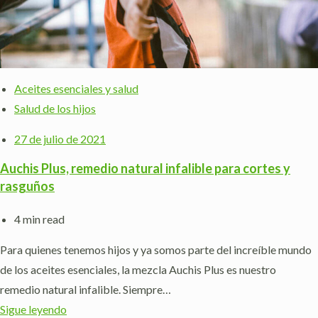
Aceites esenciales y salud
Salud de los hijos
27 de julio de 2021
Auchis Plus, remedio natural infalible para cortes y
rasguños
4 min read
Para quienes tenemos hijos y ya somos parte del increíble mundo
de los aceites esenciales, la mezcla Auchis Plus es nuestro
remedio natural infalible. Siempre…
Sigue leyendo