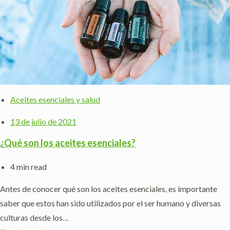
Aceites esenciales y salud
13 de julio de 2021
¿Qué son los aceites esenciales?
4 min read
Antes de conocer qué son los aceites esenciales, es importante
saber que estos han sido utilizados por el ser humano y diversas
culturas desde los…