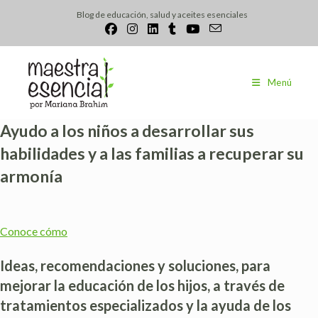
Ir
Blog de educación, salud y aceites esenciales
al
contenido
Menú
Ayudo a los niños a desarrollar sus
habilidades y a las familias a recuperar su
armonía
Conoce cómo
Ideas, recomendaciones y soluciones, para
mejorar la educación de los hijos, a través de
tratamientos especializados y la ayuda de los