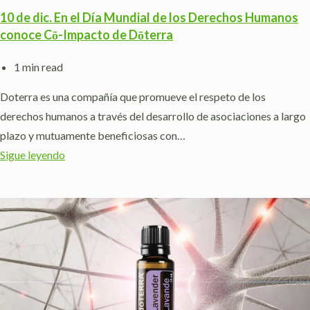
10 de dic. En el Día Mundial de los Derechos Humanos
conoce Cō-Impacto de Dōterra
1 min read
Doterra es una compañía que promueve el respeto de los
derechos humanos a través del desarrollo de asociaciones a largo
plazo y mutuamente beneficiosas con…
Sigue leyendo