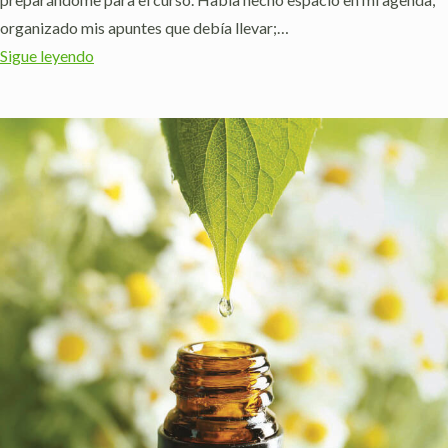
organizado mis apuntes que debía llevar;…
Sigue leyendo