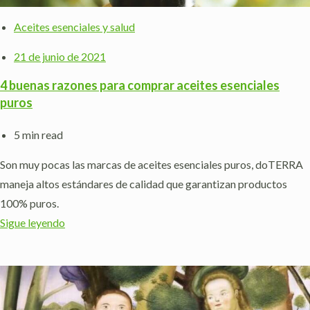
Aceites esenciales y salud
21 de junio de 2021
4 buenas razones para comprar aceites esenciales
puros
5 min read
Son muy pocas las marcas de aceites esenciales puros, doTERRA
maneja altos estándares de calidad que garantizan productos
100% puros.
Sigue leyendo