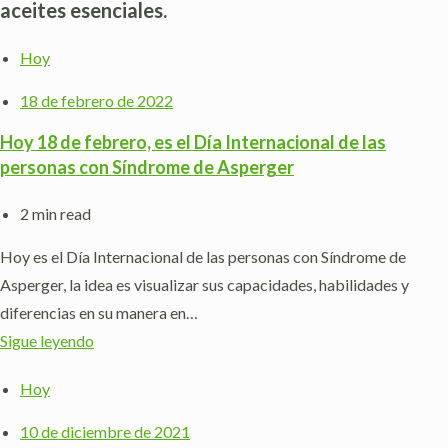
aceites esenciales.
Hoy
18 de febrero de 2022
Hoy 18 de febrero, es el Día Internacional de las
personas con Síndrome de Asperger
2 min read
Hoy es el Día Internacional de las personas con Síndrome de
Asperger, la idea es visualizar sus capacidades, habilidades y
diferencias en su manera en…
Sigue leyendo
Hoy
10 de diciembre de 2021