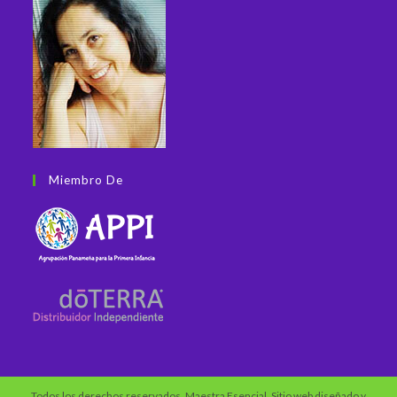
Miembro De
Todos los derechos reservados, Maestra Esencial. Sitio web diseñado y