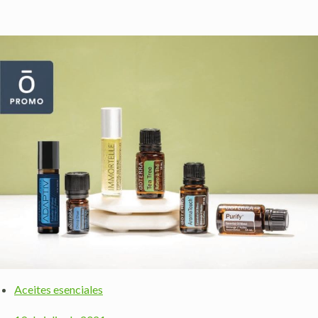
Aceites esenciales