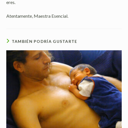
eres.
Atentamente, Maestra Esencial.
TAMBIÉN PODRÍA GUSTARTE