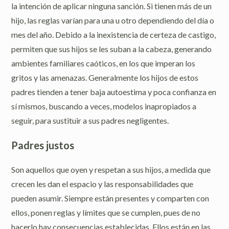
la intención de aplicar ninguna sanción. Si tienen más de un
hijo, las reglas varían para una u otro dependiendo del día o
mes del año. Debido a la inexistencia de certeza de castigo,
permiten que sus hijos se les suban a la cabeza, generando
ambientes familiares caóticos, en los que imperan los
gritos y las amenazas. Generalmente los hijos de estos
padres tienden a tener baja autoestima y poca confianza en
sí mismos, buscando a veces, modelos inapropiados a
seguir, para sustituir a sus padres negligentes.
Padres justos
Son aquellos que oyen y respetan a sus hijos, a medida que
crecen les dan el espacio y las responsabilidades que
pueden asumir. Siempre están presentes y comparten con
ellos, ponen reglas y límites que se cumplen, pues de no
hacerlo hay consecuencias establecidas. Ellos están en las