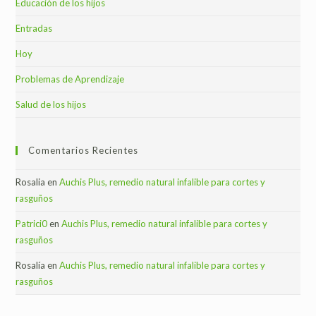
Educación de los hijos
Entradas
Hoy
Problemas de Aprendizaje
Salud de los hijos
Comentarios Recientes
Rosalia
en
Auchis Plus, remedio natural infalible para cortes y
rasguños
Patrici0
en
Auchis Plus, remedio natural infalible para cortes y
rasguños
Rosalía
en
Auchis Plus, remedio natural infalible para cortes y
rasguños