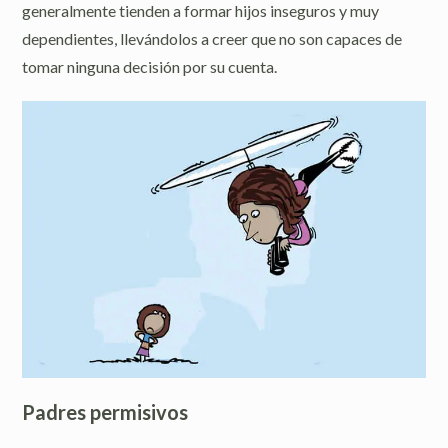
generalmente tienden a formar hijos inseguros y muy
dependientes, llevándolos a creer que no son capaces de
tomar ninguna decisión por su cuenta.
Padres permisivos