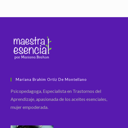
Mariana Brahim Ortiz De Montellano
Psicopedagoga, Especialista en Trastornos del
Aprendizaje, apasionada de los aceites esenciales,
mujer empoderada.