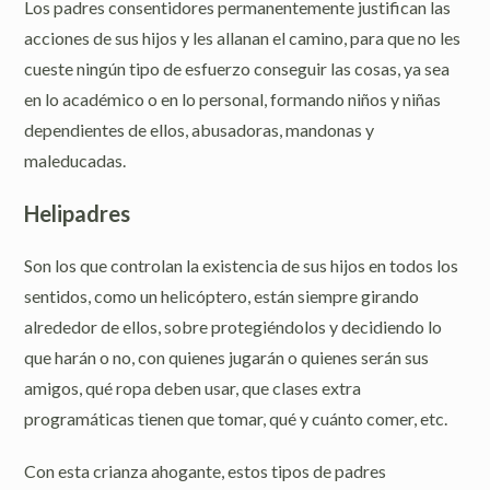
Los padres consentidores permanentemente justifican las
acciones de sus hijos y les allanan el camino, para que no les
cueste ningún tipo de esfuerzo conseguir las cosas, ya sea
en lo académico o en lo personal, formando niños y niñas
dependientes de ellos, abusadoras, mandonas y
maleducadas.
Helipadres
Son los que controlan la existencia de sus hijos en todos los
sentidos, como un helicóptero, están siempre girando
alrededor de ellos, sobre protegiéndolos y decidiendo lo
que harán o no, con quienes jugarán o quienes serán sus
amigos, qué ropa deben usar, que clases extra
programáticas tienen que tomar, qué y cuánto comer, etc.
Con esta crianza ahogante, estos tipos de padres