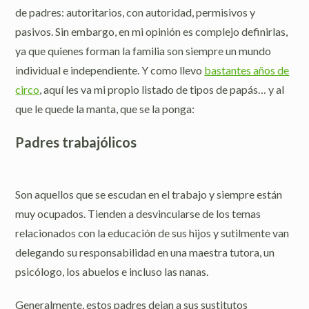
de padres: autoritarios, con autoridad, permisivos y
pasivos. Sin embargo, en mi opinión es complejo definirlas,
ya que quienes forman la familia son siempre un mundo
individual e independiente. Y como llevo
bastantes años de
circo
, aquí les va mi propio listado de tipos de papás… y al
que le quede la manta, que se la ponga:
Padres trabajólicos
Son aquellos que se escudan en el trabajo y siempre están
muy ocupados. Tienden a desvincularse de los temas
relacionados con la educación de sus hijos y sutilmente van
delegando su responsabilidad en una maestra tutora, un
psicólogo, los abuelos e incluso las nanas.
Generalmente, estos padres dejan a sus sustitutos