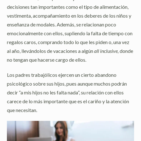
decisiones tan importantes como el tipo de alimentación,
vestimenta, acompañamiento en los deberes de los niños y
enseñanza de modales. Además, se relacionan poco
emocionalmente con ellos, supliendo la falta de tiempo con
regalos caros, comprando todo lo que les piden o, una vez
al año, llevándolos de vacaciones a algún
all inclusive,
donde
no tengan que hacerse cargo de ellos.
Los padres trabajólicos ejercen un cierto abandono
psicológico sobre sus hijos, pues aunque muchos podrán
decir “a mis hijos no les falta nada”, su relación con ellos
carece de lo más importante que es el cariño y la atención
que necesitan.