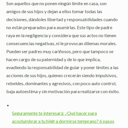
Son aquellos que no ponen ningún límite en casa, son
amigos de sus hijos y dejan a ellos tomar todas las
decisiones, dándoles libertad y responsabilidades cuando
no están preparados para asumirlas. Este tipo de padre
raya en la negligencia y considera que sus actos no tienen
consecuencias negativas, ni le provocan dilemas morales.
Pueden ser padres muy cariñosos, pero que tampoco se
hacen cargo de su paternidad y de lo que implica,
evadiendo la responsabilidad de guiar y poner límites a las
acciones de sus hijos, quienes crecerán siendo impulsivos,
rebeldes, dominantes y agresivos, con poco auto control,
baja autoestima y sin motivación para realizarse con éxito.
Seguramente te interesará: ¿Qué hacer para
acostumbrar a tu hij@ a dormirse temprano? 6 pasos