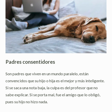
Padres consentidores
Son padres que viven en un mundo paralelo, están
convencidos que su hijo o hija es el mejor y más inteligente.
Si se saca una nota baja, la culpa es del profesor que no
sabe explicar. Si se porta mal, fue el amigo que lo obligó,
pues su hijo no hizo nada.