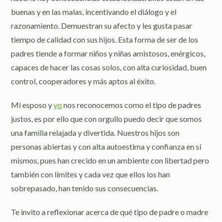
buenas y en las malas, incentivando el diálogo y el
razonamiento. Demuestran su afecto y les gusta pasar
tiempo de calidad con sus hijos. Esta forma de ser de los
padres tiende a formar niños y niñas amistosos, enérgicos,
capaces de hacer las cosas solos, con alta curiosidad, buen
control, cooperadores y más aptos al éxito.
Mi esposo y
yo
nos reconocemos como el tipo de padres
justos, es por ello que con orgullo puedo decir que somos
una familia relajada y divertida. Nuestros hijos son
personas abiertas y con alta autoestima y confianza en sí
mismos, pues han crecido en un ambiente con libertad pero
también con límites y cada vez que ellos los han
sobrepasado, han tenido sus consecuencias.
Te invito a reflexionar acerca de qué tipo de padre o madre