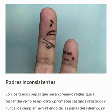
Padres inconsistentes
Son los típicos papás que pasan creando reglas que al
tercer día ya no se aplicarán, prometen castigos drásticos y
nunca los cumplen, advirtiendo de las penas del infierno, sin