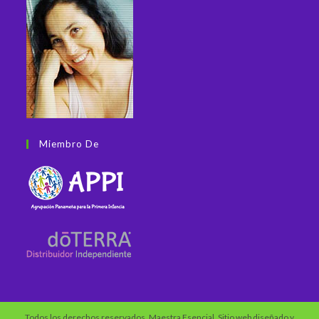
Miembro De
Todos los derechos reservados, Maestra Esencial. Sitio web diseñado y