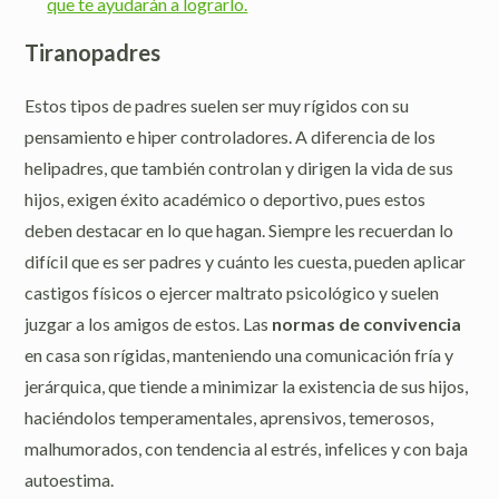
que te ayudarán a lograrlo.
Tiranopadres
Estos tipos de padres suelen ser muy rígidos con su
pensamiento e hiper controladores. A diferencia de los
helipadres, que también controlan y dirigen la vida de sus
hijos, exigen éxito académico o deportivo, pues estos
deben destacar en lo que hagan. Siempre les recuerdan lo
difícil que es ser padres y cuánto les cuesta, pueden aplicar
castigos físicos o ejercer maltrato psicológico y suelen
juzgar a los amigos de estos. Las
normas de convivencia
en casa son rígidas, manteniendo una comunicación fría y
jerárquica, que tiende a minimizar la existencia de sus hijos,
haciéndolos temperamentales, aprensivos, temerosos,
malhumorados, con tendencia al estrés, infelices y con baja
autoestima.