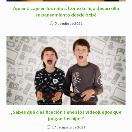
Aprendizaje en los niños: Cómo tu hijo desarrolla
su pensamiento desde bebé
5 de julio de 2021
¿Sabes qué clasificación tienen los videojuegos que
juegan tus hijos?
17 de agosto de 2021